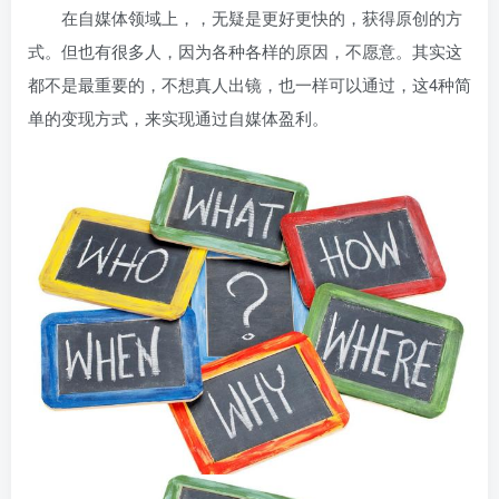
在自媒体领域上，，无疑是更好更快的，获得原创的方
式。但也有很多人，因为各种各样的原因，不愿意
。其实这
都不是最重要的，不想真人出镜，也一样可以通过，这4种简
单的变现方式，来实现通过自媒体盈利。