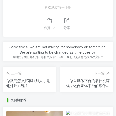
喜欢就支持一下吧
点赞
19
分享
Sometimes, we are not waiting for somebody or something.
We are waiting to be changed as time goes by.
有时候，我们并不是在等什么人或什么事。我们只是在静待岁月改变自己
上一篇
下一篇
做微商怎么找客源加人，电
做自媒体平台的靠什么赚
销外呼系统？
钱，做自媒体平台的靠什么
赚钱呢？
相关推荐