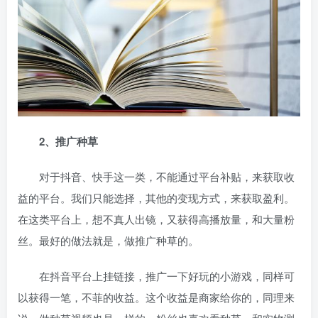
2、推广种草
对于抖音、快手这一类，不能通过平台补贴，来获取收
益的平台。我们只能选择，其他的变现方式，来获取盈利。
在这类平台上，想不真人出镜，又获得高播放量，和大量粉
丝。最好的做法就是，做推广种草的。
在抖音平台上挂链接，推广一下好玩的小游戏，同样可
以获得一笔，不菲的收益。这个收益是商家给你的，同理来