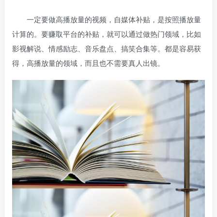
一定要做高播放量的视频，自媒体
补贴，是按照播放量
计算的。要赚取平台的补贴，就可以通过做热门领域，比如
影视解说、情感励志、音乐盘点、搞笑合集等。都是容易获
得，高播放量的领域，而且也不需要真人出镜。