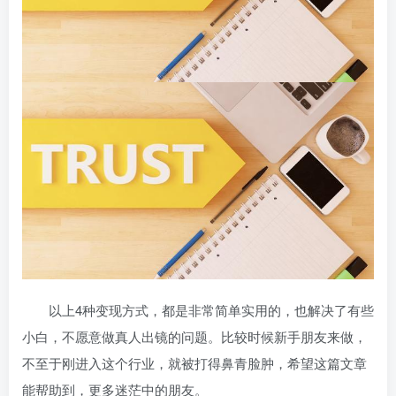
以上4种变现方式，都是非常简单实用的，也解决了有些
小白，不愿意做真人出镜的问题。比较时候新手朋友来做，
不至于刚进入这个行业，就被打得鼻青脸肿，希望这篇文章
能帮助到，更多迷茫中的朋友。