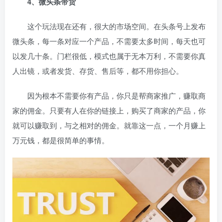
4、微头条带货
这个玩法现在还有，很大的市场空间。在头条号上发布
微头条，每一条对应一个产品，不需要太多时间，每天也可
以发几十条。门栏很低，模式也属于无本万利，不需要你真
人出镜，或者发货、存货、售后等，都不用你担心。
因为根本不需要你有产品，你只是帮商家推广，赚取商
家的佣金。只要有人在你的链接上，购买了商家的产品，你
就可以赚取到，与之相对的佣金。就靠这一点，一个月赚上
万元钱，都是很简单的事情。