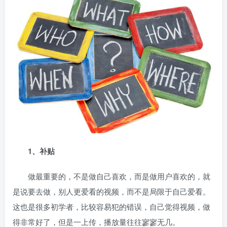
1、补贴
做
最重要的，不是做自己喜欢，而是做用户喜欢的，就
是说要去做，别人更爱看的视频，而不是局限于自己爱看。
这也是很多初学者，比较容易犯的错误，自己觉得视频，做
得非常好了，但是一上传，播放量往往寥寥无几。