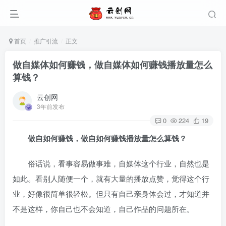
首页
推广引流
正文
做自媒体如何赚钱，做自媒体如何赚钱播放量怎么
算钱？
云创网
3年前发布
0
224
19
做自如何赚钱，做自
如何赚钱播放量怎么算钱？
俗话说，看事容易做事难，自媒体这个行业，自然也是
如此。看别人随便一个，就有大量的播放点赞，觉得这个行
业，好像很简单很轻松。但只有自己亲身体会过，才知道并
不是这样，你自己也不会知道，自己作品的问题所在。