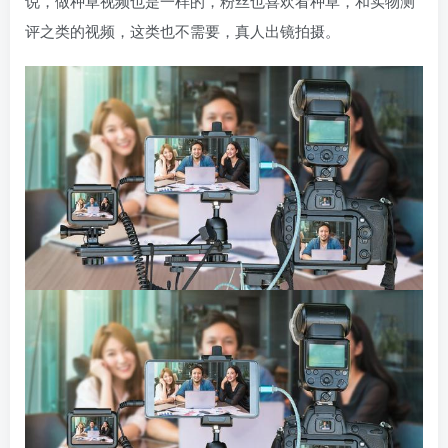
说，做种草视频也是一样的，粉丝也喜欢看种草，和实物测
评之类的视频，这类也不需要，真人出镜拍摄。