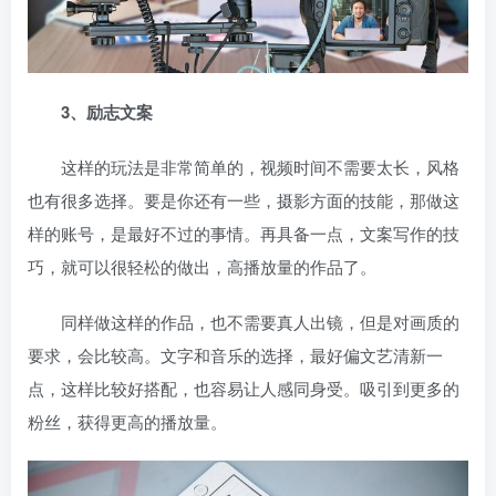
3、励志文案
这样的玩法是非常简单的，视频时间不需要太长，风格
也有很多选择。要是你还有一些，摄影方面的技能，那做这
样的账号，是最好不过的事情。再具备一点，文案写作的技
巧，就可以很轻松的做出，高播放量的作品了。
同样做这样的作品，也不需要真人出镜，但是对画质的
要求，会比较高。文字和音乐的选择，最好偏文艺清新一
点，这样比较好搭配，也容易让人感同身受。吸引到更多的
粉丝，获得更高的播放量。