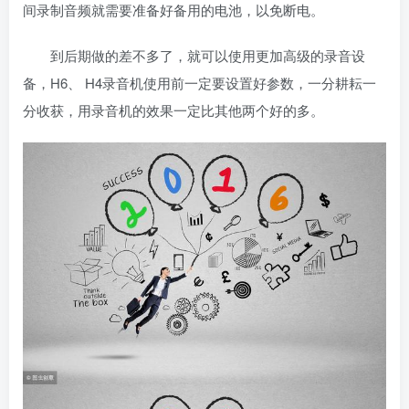
间录制音频就需要准备好备用的电池，以免断电。
到后期做的差不多了，就可以使用更加高级的录音设
备，H6、 H4录音机使用前一定要设置好参数，一分耕耘一
分收获，用录音机的效果一定比其他两个好的多。