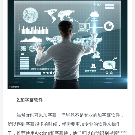
2.加字幕软件
虽然pr也可以加字幕，但毕竟不是专业的加字幕软件，
所以遇到字幕很多的时候，就需要更加专业的软件来操作
了，推荐使用Arctime和字幕通，他们可以自动识别视频里面