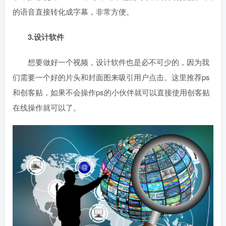
的语音直接转化成字幕，非常方便。
3.设计软件
想要做好一个视频，设计软件也是必不可少的，因为我
们需要一个好的片头和封面图来吸引用户点击。这里推荐ps
和创客贴，如果不会操作ps的小伙伴就可以直接使用创客贴
在线操作就可以了。