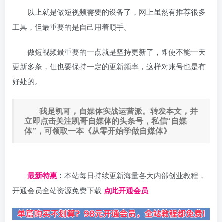
以上就是做短视频需要的设备了，网上虽然有推荐很多
工具，但最重要的是自己用着顺手。
做短视频最重要的一点就是坚持更新了，即使不能一天
更新多条，但也要保持一定的更新频率，这样对账号也是有
好处的。
我是凯哥，自媒体实战运营派。转发本文，并
立即点击关注凯哥自媒体的头条号，私信“自媒
体”，可领取一本《从零开始学做自媒体》
日夕导航
最新特惠
：
本站每日持续更新海量各大内部创业教程，
开通会员全站资源免费下载
点此开通会员