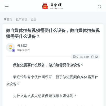
首页
推广引流
正文
做自媒体拍短视频需要什么设备，做自媒体拍短视
频需要什么设备？
云创网
3年前发布
0
180
12
做拍短需要什么设备，做
拍短
需要什么设备？
最近经常有小伙伴问凯哥，新手做短视频自媒体需要什
么设备？
为什么这么多人想要做短视频自媒体呢？