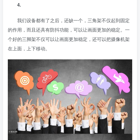
4.
我们设备都有了之后，还缺一个
，三角架不仅起到固定
的作用，而且还具有防抖功能，可以让画面更加的稳定。一
个好的三脚架不仅可以让画面更加稳定，还可以把摄像机架
在上面，上下移动。