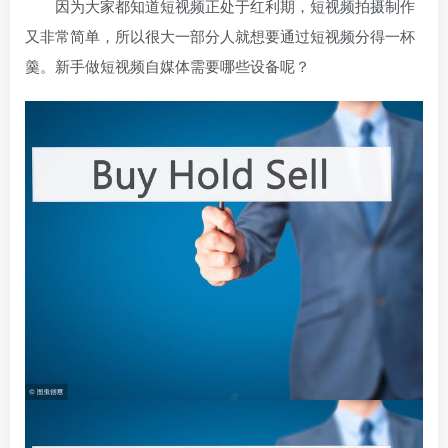
因为大家都知道短视频正处于红利期，短视频拍摄制作
又非常简单，所以很大一部分人就想要通过短视频分得一杯
羹。新手做短视频自媒体需要哪些设备呢？