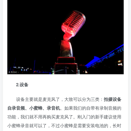
2.设备
设备主要就是麦克风了，大致可以分为三类：
拍摄设备
自录音频、小蜜蜂、录音机
。如果我们的
自带有录制音频的
功能，我们就不用再购买麦克风了。刚入门的新手建议使用
小蜜蜂录音就可以了，不过小蜜蜂是需要安装电池的，长时