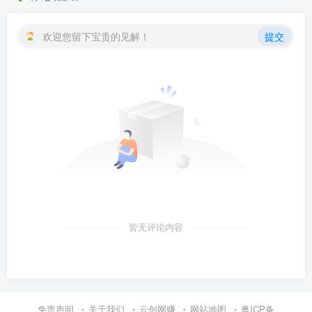
欢迎您留下宝贵的见解！
提交
暂无评论内容
免责声明
关于我们
云创网赚
网站地图
粤ICP备