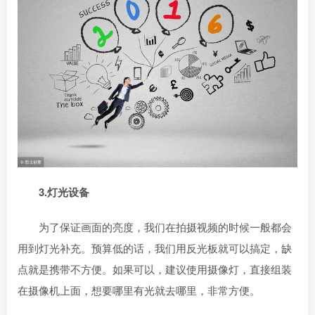
3.灯光设备
为了保证画面的亮度，我们在拍摄视频的时候一般都会
用到灯光补充。预算低的话，我们用反光板就可以搞定，缺
点就是携带不方便。如果可以，建议使用摄像灯，直接组装
在摄像机上面，想要哪里有光就去哪里，非常方便。