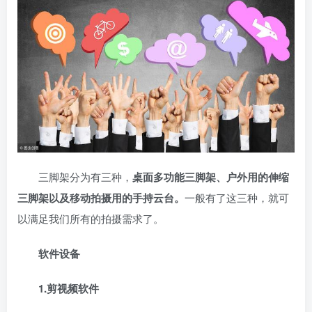
三脚架分为有三种，
桌面多功能三脚架、户外用的伸缩
三脚架以及移动拍摄用的手持云台。
一般有了这三种，就可
以满足我们所有的拍摄需求了。
软件设备
1.剪视频软件