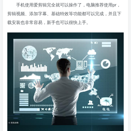
手机使用爱剪辑完全就可以操作了，电脑推荐使用pr，
剪辑视频、添加字幕、基础特效等功能都可以完成，并且下
载安装也非常容易，新手也可以很快上手。