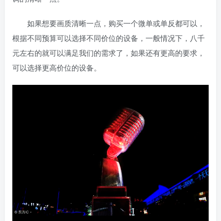
如果想要画质清晰一点，购买一个微单或单反都可以，
根据不同预算可以选择不同价位的设备，一般情况下，八千
元左右的就可以满足我们的需求了，如果还有更高的要求，
可以选择更高价位的设备。