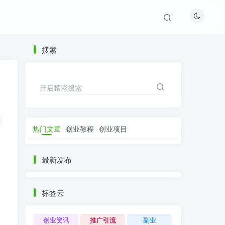
搜索
开启精彩搜索
热门文章
创业教程
创业项目
最新发布
标签云
创业资讯
推广引流
副业