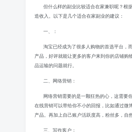
但什么样的副业比较适合在家兼职呢？根
造收入。以下是几个适合在家副业的建议：
一、：
淘宝已经成为了很多人购物的首选平台，
产品，好评就能让更多的客户来到你的店铺购
品运输的问题就行。
二、网络营销：
网络营销需要的是一颗狂热的心，这需要
在线营销可以带给你不小的回报，比如通过微
产品。再加上自己账户活跃度高，粉丝多，自
三、写作客户：