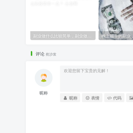
副业做什么比较简单，副业做什么比较简单一点？
评论
抢沙发
昵称
昵称
表情
代码