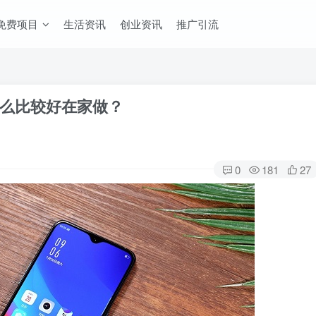
免费项目
生活资讯
创业资讯
推广引流
么比较好在家做？
0
181
27