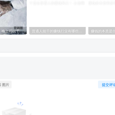
晚上能干的副业，晚上可以干的副业？
普通人能干的赚钱行业有哪些？6个适合普通人的赚钱风口！
图片
提交评