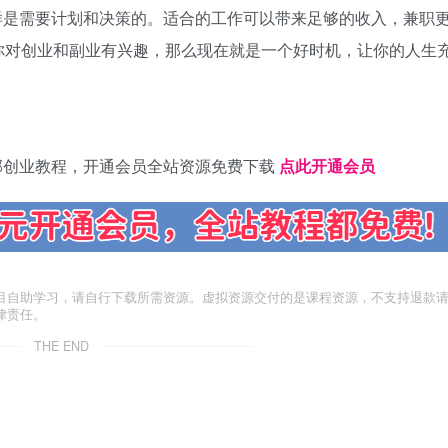
样是需要计划和决策的。适合的工作可以带来足够的收入，兼职
你对创业和副业有兴趣，那么现在就是一个好时机，让你的人生
部创业教程，开通会员全站资源免费下载
点此开通会员
目自助学习，请自行下载所需资源。虚拟资源交付的是课程资源，不支持退款
律责任。
THE END