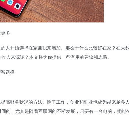
造更多
多的人开始选择在家兼职来增加
。那么
干什么比较好在家？在大
的收入来源呢？本文将为你提供一些有用的建议和思路。
理智选择
以提高财务状况的方法。除了工作，创业和副业也成为越来越多
时间的，尤其是随着互联网的不断发展，只要有一台电脑，就能