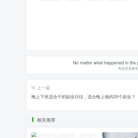
No matter what happened in the pa
无论过去发
上一篇
晚上下班适合干的副业日结，适合晚上做的25个副业？
相关推荐