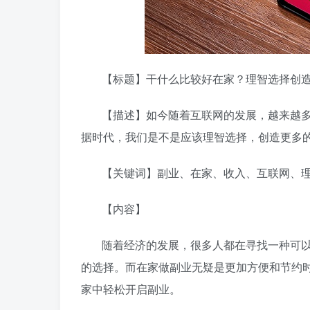
【标题】干什么比较好在家？理智选择创
【描述】如今随着互联网的发展，越来越
据时代，我们是不是应该理智选择，创造更多
【关键词】副业、在家、收入、互联网、
【内容】
随着经济的发展，很多人都在寻找一种可
的选择。而在家做副业无疑是更加方便和节约
家中轻松开启副业。