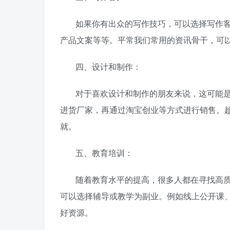
如果你有出众的写作技巧，可以选择写作
产品文案等等。平常我们常用的资讯骨干，可
四、设计和制作：
对于喜欢设计和制作的朋友来说，这可能
进货厂家，再通过淘宝创业等方式进行销售。
就。
五、教育培训：
随着教育水平的提高，很多人都在寻找高
可以选择辅导或教学为副业。例如线上公开课
好资源。