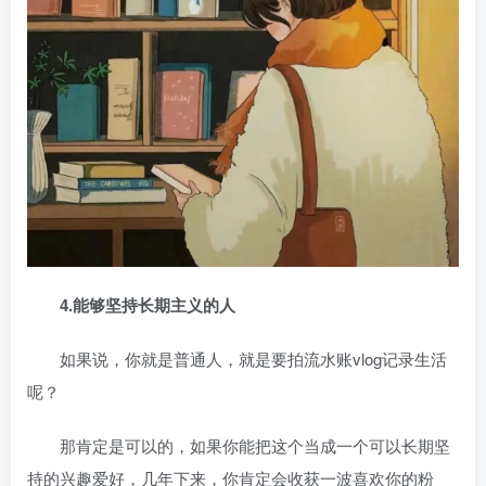
4.能够坚持长期主义的人
如果说，你就是普通人，就是要拍流水账vlog记录生活
呢？
那肯定是可以的，如果你能把这个当成一个可以长期坚
持的兴趣爱好，几年下来，你肯定会收获一波喜欢你的粉