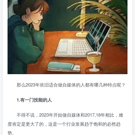
那么2023年依旧适合做自媒体的人都有哪几种特点呢？
1.有一门技能的人
不得不说，2023年开始做自媒体和2017,18年相比，难
度肯定是更大了的，这是一个行业发展趋于饱和的必然趋
势。