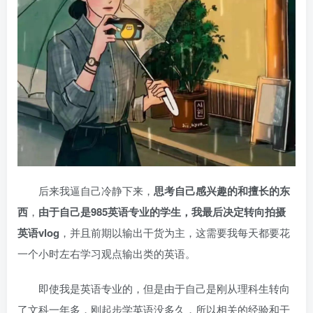
后来我逼自己冷静下来，
思考自己感兴趣的和擅长的东
西
，
由于自己是985英语专业的学生，我最后决定转向拍摄
英语vlog
，并且前期以输出干货为主，这需要我每天都要花
一个小时左右学习观点输出类的英语。
即使我是英语专业的，但是由于自己是刚从理科生转向
了文科一年多，刚起步学英语没多久，所以相关的经验和干