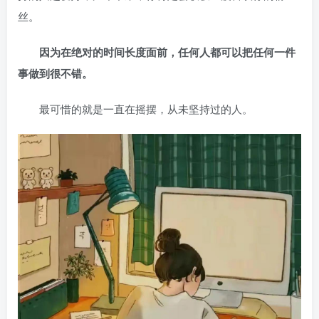
丝。
因为在绝对的时间长度面前，任何人都可以把任何一件
事做到很不错。
最可惜的就是一直在摇摆，从未坚持过的人。