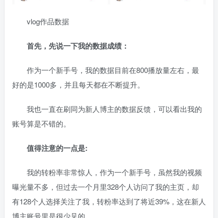
vlog作品数据
首先，先说一下我的数据成绩：
作为一个新手号，我的数据目前在800播放量左右，最
好的是1000多，并且每天都在不断提升。
我也一直在刷同为新人博主的数据反馈，可以看出我的
账号算是不错的。
值得注意的一点是:
我的转粉率非常惊人，作为一个新手号，虽然我的视频
曝光量不多，但过去一个月里328个人访问了我的主页，却
有128个人选择关注了我，转粉率达到了将近39%，这在新人
博主账号里是很少见的。