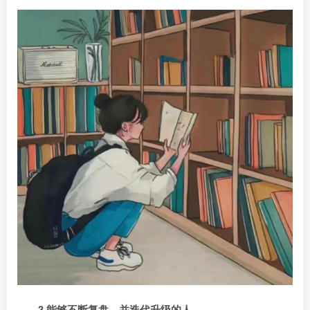
3.能够不断复盘，并迭代升级的人