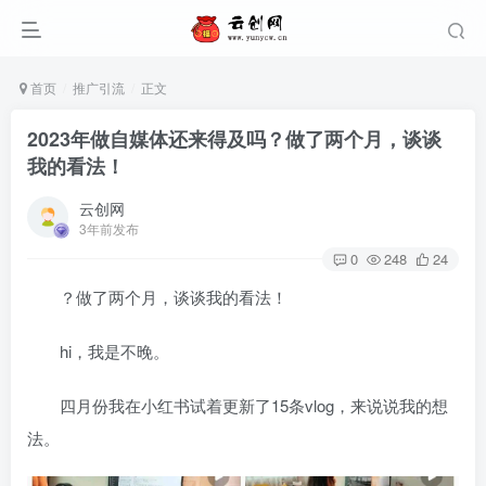
首页
推广引流
正文
2023年做自媒体还来得及吗？做了两个月，谈谈
我的看法！
云创网
3年前发布
0
248
24
？做了两个月，谈谈我的看法！
hi，我是不晚。
四月份我在小红书试着更新了15条vlog，来说说我的想
法。