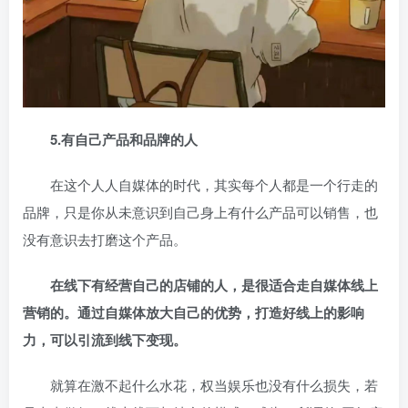
5.有自己产品和品牌的人
在这个人人自媒体的时代，其实每个人都是一个行走的
品牌，只是你从未意识到自己身上有什么产品可以销售，也
没有意识去打磨这个产品。
在线下有经营自己的店铺的人，是很适合走自媒体线上
营销的。
通过自媒体放大自己的优势，打造好线上的影响
力，可以引流到线下变现。
就算在激不起什么水花，权当娱乐也没有什么损失，若