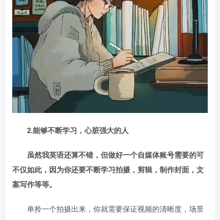
2.能够不断学习，心脏强大的人
虽然我英语还算不错，但做好一个自媒体账号需要的可
不仅如此，因为你还要不断学习拍摄，剪辑，制作封面，文
案写作等等。
单拎一个拍摄出来，你就需要保证视频的清晰度，场景