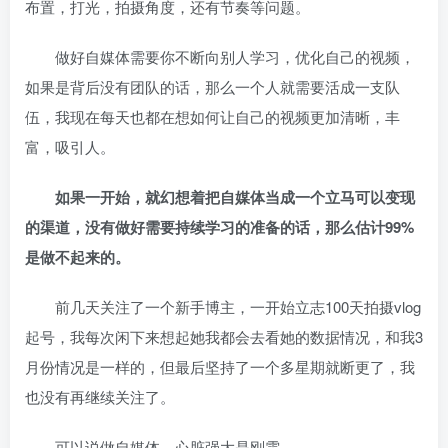
布置，打光，拍摄角度，还有节奏等问题。
做好自媒体需要你不断向别人学习，优化自己的视频，
如果是背后没有团队的话，那么一个人就需要活成一支队
伍
，我现在每天也都在想如何让自己的视频更加清晰，丰
富，吸引人。
如果一开始，就幻想着把自媒体当成一个立马可以变现
的渠道，没有做好需要持续学习的准备的话，那么估计99%
是做不起来的。
前几天关注了一个新手博主，一开始立志100天拍摄vlog
起号，我每次闲下来想起她我都会去看她的数据情况，和我3
月份情况是一样的，但最后坚持了一个多星期就断更了，我
也没有再继续关注了。
可以说做自媒体，心脏强大是刚需。