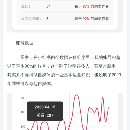
账号数据
上图中，在小红书四个数据评价维度里，我的账号都超
过了至少90%的账号，
这个除了说明很多人，甚至是新手，
其实并不懂得做自媒体的一些基本运营知识，也说明了2023
年同样可以做起自媒体。