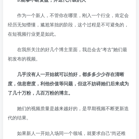
作为一个新人，不管你在哪里，刚入一个行业，肯定会
经历无知懵懂，尴尬笨拙的阶段，这个过程是不可避免的，
在短视频行业更是如此。
在我所关注的好几个博主里面，我总会去“考古”她们最
初发布的视频。
几乎没有人一开始就可以拍好，都多多少少存在清晰
度，信息密度，利他价值等问题，但这不妨碍她们后来成为
了几十万粉，几百万粉的博主。
她们的视频质量是越来越好的，是早期视频不断更新迭
代的结果。
如果新人一开始入场同一个领域，就要求自己“尚还稚