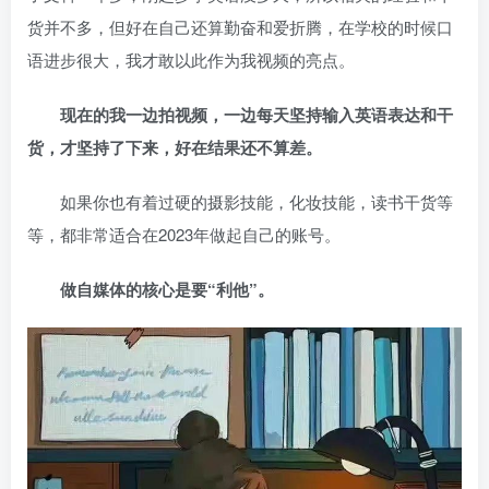
货并不多，但好在自己还算勤奋和爱折腾，
在学校的时候口
语进步很大，我才敢以此作为我视频的亮点。
现在的我一边拍视频，一边每天坚持输入英语表达和干
货，才坚持了下来，好在结果还不算差。
如果你也有着过硬的摄影技能，化妆技能，读书干货等
等，都非常适合在2023年做起自己的账号。
做自媒体的核心是要“利他”。