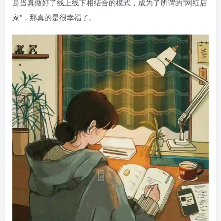
是当真做好了线上线下相结合的模式，成为了所谓的“网红店
家”，那真的是很幸福了。