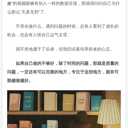
嫩”的视频能够有别人一样的数据呈现，那就得问问自己为什
么那么“天真无邪”了。
不管在做什么，遇到问题的时候，总有人看到了成长的
机会，也会有人怪自己运气太背。
我不幸地属于了后者，但我仍试着培养前者的心态。
如果自己做的不够好，除了时间的问题，那就是质量的
问题，一定还有可以完善的地方，专注于这些地方，就有可
能越做越好。