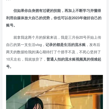
但如果你自身拥有过硬的技能，再加上不断学习并懂得
利用自媒体放大自己的优势，你也可以在2023年做好自己的
账号。
就拿我这两个月的探索来说，我是三月份20号开始上传
自己的第一支生活vlog，
记录的都是生活的流水账
，发布后
两天的数据给我的满心期待打了个措手不及，不死心坚持了
10天左右，我就放弃了，
普通人拍的流水账视频真的很难起
号。