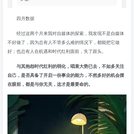
四月数据
经过这两个月来我对自媒体的探索，我发现不是自媒体
不好做了，因为总有人不管多么难的情况下，都能把它做
好；也总有人在机遇和时代红利面前，失了跟头。
与其抱怨时代红利的弱化，唱衰大势已去，不如多关注
自己，是否具备了开启一份事业的能力，不然多好的机会摆
在眼前，都是与你无关，这才是最要命的。