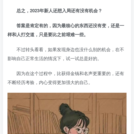
总之，2023年新人还想入局还有没有机会？
答案是肯定有的，因为最核心的东西还没有变，还是一
样和人打交道，只是要比之前艰难一些。
不过转头看看，如果发现身边也没什么别的机会，在不
影响自己正常生活的情况下，试一试总是好的。
因为在这个过程中，比获得金钱和名声更重要的，还有
不断经历考验，内心变得更加强大的自己。