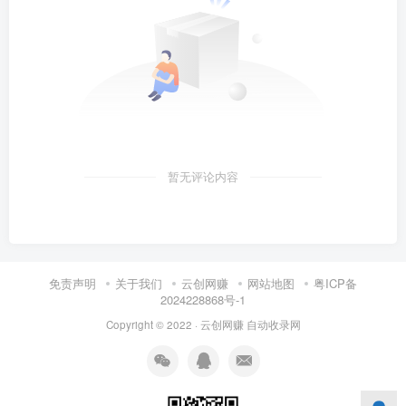
暂无评论内容
免责声明
关于我们
云创网赚
网站地图
粤ICP备
2024228868号-1
Copyright © 2022 ·
云创网赚
自动收录网