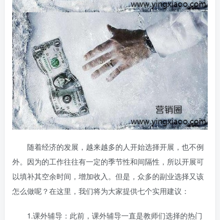
随着经济的发展，越来越多的人开始选择开展，也不例
外。因为
的工作往往有一定的季节性和间隔性，所以开展
可
以填补其空余时间，增加收入。但是，众多的副业选择又该
怎么做呢？在这里，我们将为大家提供七个实用建议：
1.课外辅导：此前，课外辅导一直是教师们选择的热门