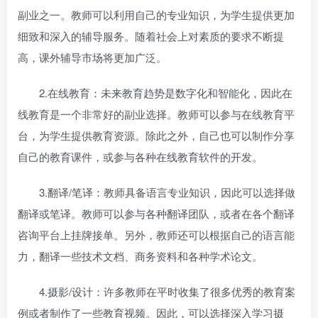
副业之一。教师可以利用自己的专业知识，为学生提供更加
细致和深入的辅导服务。随着社会上对素质
的要求不断提
高，课外辅导市场将更加广泛。
2.在线教育：未来教育趋势是数字化和智能化，因此在
线教育是一个非常好的副业选择。教师可以参与在线教育平
台，为学生提供教育资源。除此之外，自己也可以制作分享
自己的教育课件，或参与各种在线教育软件的开发。
3.翻译/笔译：教师具备语言专业知识，因此可以选择做
翻译或笔译。教师可以参与各种翻译团队，或者在各个翻译
咨询平台上挂牌接单。另外，教师还可以根据自己的语言能
力，翻译一些技术文档、商务资料和各种学术论文。
4.摄影/设计：许多教师在平时收集了很多优秀的教育案
例或者制作了一些教育视频。因此，可以选择深入学习摄