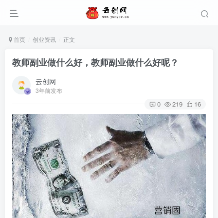
首页
创业资讯
正文
教师副业做什么好，教师副业做什么好呢？
云创网
3年前发布
0
219
16