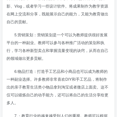
影、Vlog，或者学习一些设计软件。将成果制作为教学资源
在网上交流和分享，既能展示自己的能力，又能为教育做出
自己的贡献。
5.营销策划：营销策划是一个可以为教师提供很好发展
平台的一种副业。教师可以参与各种推广活动的策划和执
行，学习各种新型卖点和掌握流量变现的诀窍，从而在自己
的领域做出更多贡献。
6.物品打造：打造手工艺品和小商品也可以成为教师的
一种副业选择。许多教师非常喜欢DIY和手工艺品，将制作
出的亲子教育生活类小物品拿到淘宝或者微店上面卖。这不
仅可以锻炼自己的动手能力，还可以将自己的生活分享给更
多人。
7.：教育行业的
越来越受到人们的重视。教师可以根据