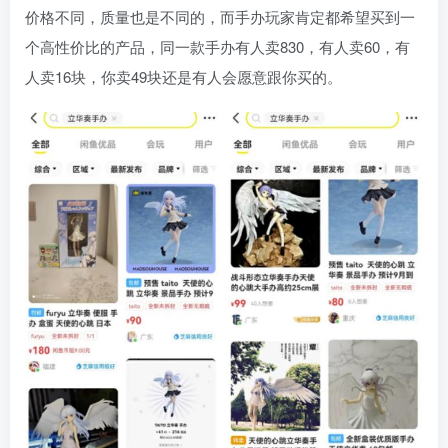
价格不同，质量也是不同的，而手办玩家肯定都希望买到一
个高性价比的产品，同一款手办有人卖830，有人卖60，有
人卖16块，你卖49块还是有人会愿意跟你买的。