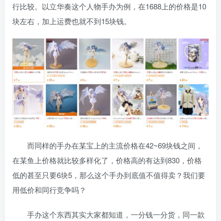
行比较。以立华奏这个人物手办为例，在1688上的价格是10
块左右，加上运费也就不到15块钱。
而同样的手办在某宝上的主流价格在42~69块钱之间，
在某鱼上价格就比较多样化了，价格高的有达到830，价格
低的甚至只要6块5，那么这个手办到底值不值得卖？我们要
用低价和同行竞争吗？
手办这个东西其实大家都知道，一分钱一分货，同一款