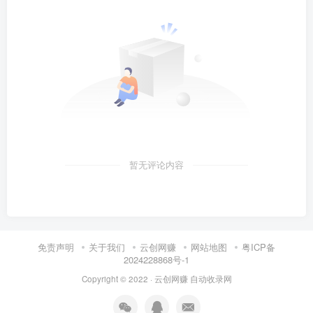
暂无评论内容
免责声明
关于我们
云创网赚
网站地图
粤ICP备
2024228868号-1
Copyright © 2022 ·
云创网赚
自动收录网