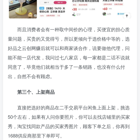
而且消费者会有一种取中间价的心理，买便宜的担心质
量问题，买贵的又觉得亏，所以更倾向于选价格中等的，选
好品之云创网赚后就可以和商家谈合作，说要做他代理，问
能不能一店代发，我问过七八家店，每一家都是二话不说就
同意了，毕竟他们就相当于多了一条销路，也没有什么付
出，自然不会有顾虑。
第三个、上架商品
直接把选好的商品在二手交易平台闲鱼上面上架，挑选
50个左右，如果有人问你要照片，你可以去找店铺里的买家
秀，淘宝找同款产品的买家秀图片，顾客下单之后，你再到
1688供应商那里下单即可。