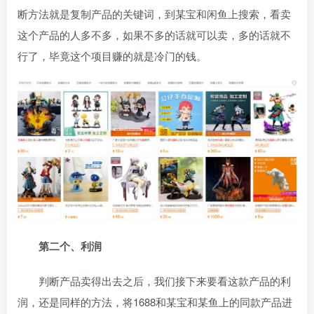
断方法就是复制产品的关键词，到某宝和闲鱼上搜索，看卖
这个产品的人多不多，如果不多的话就可以卖，多的话就不
行了，毕竟这个项目赚的就是冷门的钱。
第二个、利润
判断产品卖得出去之后，我们接下来要看这款产品的利
润，还是同样的方法，将1688和某宝和某鱼上的同款产品进