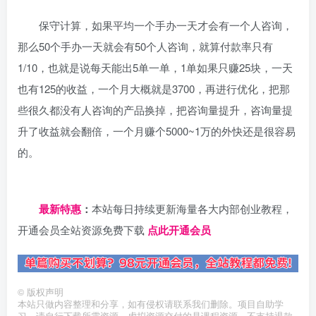
保守计算，如果平均一个手办一天才会有一个人咨询，
那么50个手办一天就会有50个人咨询，就算付款率只有
1/10，也就是说每天能出5单一单，1单如果只赚25块，一天
也有125的收益，一个月大概就是3700，再进行优化，把那
些很久都没有人咨询的产品换掉，把咨询量提升，咨询量提
升了收益就会翻倍，一个月赚个5000~1万的外快还是很容易
的。
日夕导航
最新特惠
：
本站每日持续更新海量各大内部创业教程，
开通会员全站资源免费下载
点此开通会员
©
版权声明
本站只做内容整理和分享，如有侵权请联系我们删除。项目自助学