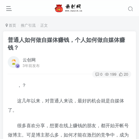
首页
推广引流
正文
普通人如何做自媒体赚钱，个人如何做自媒体赚
钱？
云创网
3年前发布
0
199
20
，？
这几年以来，对普通人来说，最好的机会就是自媒体
了。
很多喜欢分享，想要在线上赚钱的朋友，都开始开帐号
做博主。可是博主那么多，如何才能在激烈的竞争中，成为