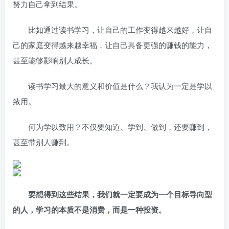
努力自己拿到结果。
比如通过读书学习，让自己的工作变得越来越好，让自
己的家庭变得越来越幸福，让自己具备更强的赚钱的能力，
甚至能够影响别人成长。
读书学习最大的意义和价值是什么？我认为一定是学以
致用。
何为学以致用？不仅要知道、学到、做到，还要赚到，
甚至带别人赚到。
要想得到这些结果，我们就一定要成为一个目标导向型
的人，学习的本质不是消费，而是一种投资。