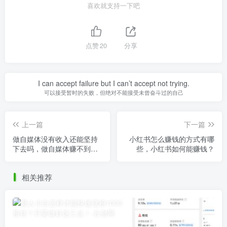
喜欢就支持一下吧
点赞
20
分享
I can accept failure but I can’t accept not trying.
可以接受暂时的失败，但绝对不能接受未曾奋斗过的自己
上一篇
下一篇
做自媒体没有收入还能坚持
小红书怎么赚钱的方式有哪
下去吗，做自媒体赚不到钱
些，小红书如何能赚钱？
怎么办？
相关推荐