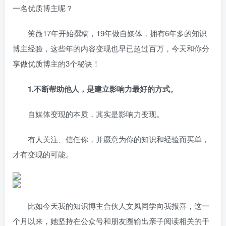
一名优质博主呢？
笑薇17年开始撰稿，19年做自媒体，拥有6年多的知识
博主经验，这些年的内容变现也早已超过百万，今天和你分
享做优质博主的3个秘诀！
1.不断帮助他人，是建立影响力最好的方式。
自媒体变现的本质，其实是影响力变现。
有人关注、信任你，并愿意为你的知识和经验而买单，
才有变现的可能。
比如今天我的知识博主合伙人文凤同学向我报喜，这一
个月以来，她坚持在公众号和朋友圈输出亲子阅读相关的干