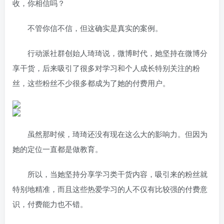
收，你相信吗？
不管你信不信，但这确实是真实的案例。
行动派社群创始人琦琦说，微博时代，她坚持在微博分
享干货，后来吸引了很多对学习和个人成长特别关注的粉
丝，这些粉丝不少很多都成为了她的付费用户。
虽然那时候，琦琦还没有现在这么大的影响力。但因为
她的定位一直都是做教育。
所以，当她坚持分享学习类干货内容，吸引来的粉丝就
特别地精准，而且这些热爱学习的人不仅有比较强的付费意
识，付费能力也不错。