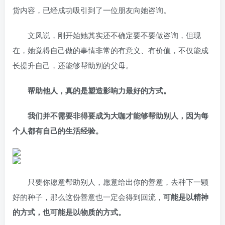
货内容，已经成功吸引到了一位朋友向她咨询。
文凤说，刚开始她其实还不确定要不要做咨询，但现
在，她觉得自己做的事情非常的有意义、有价值，不仅能成
长提升自己，还能够帮助别的父母。
帮助他人，真的是塑造影响力最好的方式。
我们并不需要非得要成为大咖才能够帮助别人，因为每
个人都有自己的生活经验。
只要你愿意帮助别人，愿意给出你的善意，去种下一颗
好的种子，那么这份善意也一定会得到回流，
可能是以精神
的方式，也可能是以物质的方式。