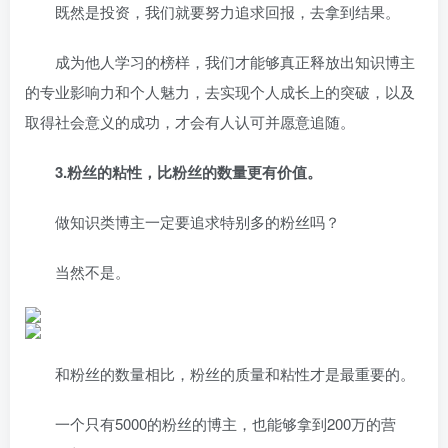
既然是投资，我们就要努力追求回报，去拿到结果。
成为他人学习的榜样，我们才能够真正释放出知识博主
的专业影响力和个人魅力，去实现个人成长上的突破，以及
取得社会意义的成功，才会有人认可并愿意追随。
3.粉丝的粘性，比粉丝的数量更有价值。
做知识类博主一定要追求特别多的粉丝吗？
当然不是。
和粉丝的数量相比，粉丝的质量和粘性才是最重要的。
一个只有5000的粉丝的博主，也能够拿到200万的营