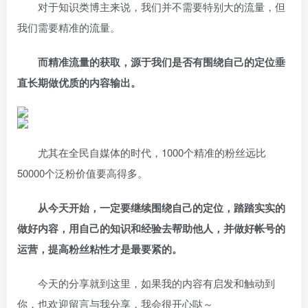
对于知识类博主来说，我们并不需要特别大的流量，但
我们需要精准的流量。
而精准流量的获取，源于我们是否有围绕自己的定位垂
直长期做优质的内容输出。
尤其在全民自媒体的时代，1000个精准的粉丝远比
50000个泛粉价值要高得多。
从今天开始，一定要继续围绕自己的定位，踏踏实实的
做好内容，用自己的知识和经验去帮助他人，并做好帐号的
运营，提高粉丝粘性才是最要紧的。
今天的分享就到这里，如果我的内容有启发和触动到
你，也欢迎留言与我分享，我会很开心哒～