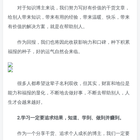
对于知识博主来说，我们努力写好有价值的干货文章，
给别人带来知识，带来有用的经验，带来温暖、快乐，带来
有价值的解决方案，就是在帮助别人。
作为回报，我们也将因此收获影响力和口碑，种下积累
福报的种子，好的运气自然会来临。
很多人都希望这辈子名利双收，但其实，财富和地位是
能力和福报的显化，不断地去做好事，不断去帮助别人，人
生才会越来越好。
2.学习一定要追求结果，知道、学到、做到并赚到。
作为一个分享干货、追求个人成长的博主，我们一定要