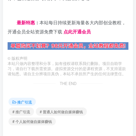
日夕导航
最新特惠
：
本站每日持续更新海量各大内部创业教程，
开通会员全站资源免费下载
点此开通会员
©
版权声明
本站只做内容整理和分享，如有侵权请联系我们删除。项目自助学
习，请自行下载所需资源。虚拟资源交付的是课程资源，不支持退款
请知悉。请自主分辨项目真伪，本站不承担所产生的任何法律责任。
THE END
推广引流
# 推广引流
# 普通人如何做自媒体赚钱
# 个人如何做自媒体赚钱