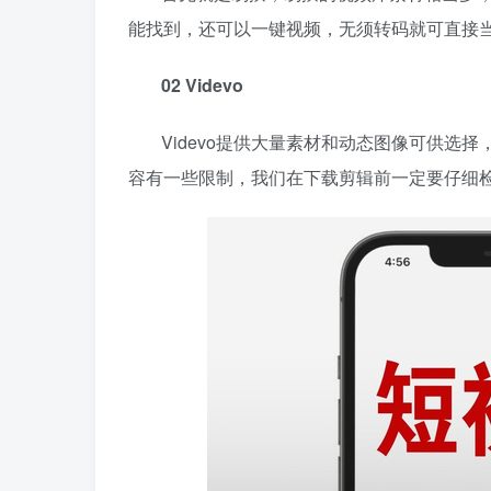
能找到，还可以一键
视频，无须转码就可直接
02 Videvo
Videvo提供大量素材和动态图像可供选择
容有一些限制，我们在下载剪辑前一定要仔细