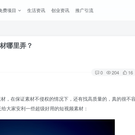
免费项目
生活资讯
创业资讯
推广引流
材哪里弄？
0
204
16
素材，在保证素材不侵权的情况下，还有找高质量的，真的很不
天给大家安利一些超级好用的短视频素材：