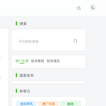
搜索
开启精彩搜索
热门文章
创业教程
创业项目
最新发布
容
标签云
创业资讯
推广引流
副业