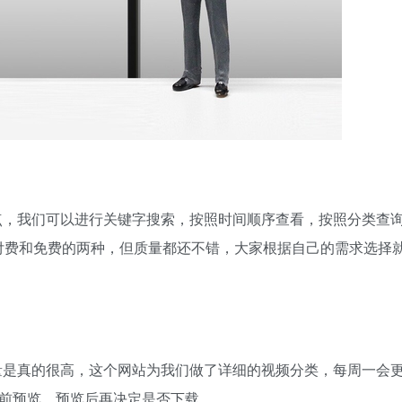
点，我们可以进行关键字搜索，按照时间顺序查看，按照分类查
付费和免费的两种，但质量都还不错，大家根据自己的需求选择
量是真的很高，这个网站为我们做了详细的视频分类，每周一会
提前预览，预览后再决定是否下载。