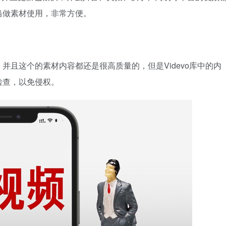
当做素材使用，非常方便。
，并且这个
的素材内容都还是很高质量的，但是Videvo库中的内
检查，以免侵权。