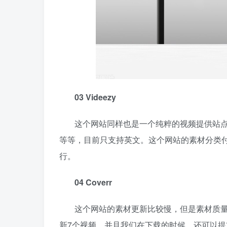
03 Videezy
这个网站同样也是一个纯粹的视频提供站
等等，目前只支持英文。这个网站的素材分类
行。
04 Coverr
这个网站的素材更新比较慢，但是素材质
新7个视频。并且我们在下载的时候，还可以