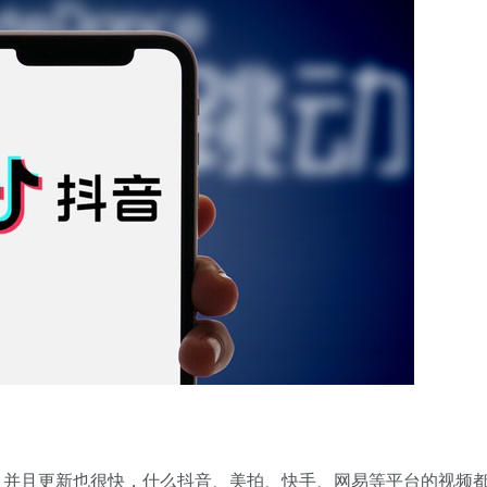
，并且更新也很快，什么抖音、美拍、快手、网易等平台的视频