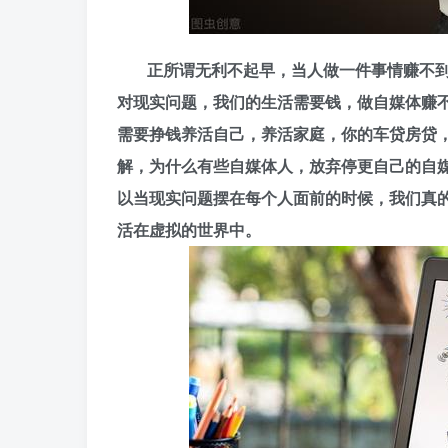
正所谓无利不起早，当人做一件事情赚不
对现实问题，我们的生活需要钱，做自媒体赚
需要挣钱养活自己，养活家庭，你的车贷房贷
解，为什么有些自媒体人，放弃停更自己的自
以当现实问题摆在每个人面前的时候，我们真
活在虚拟的世界中。