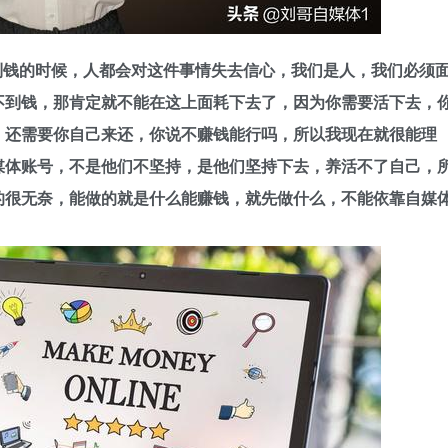
到钱的时候，人都会对这件事情失去信心，我们是人，我们必须
不到钱，那肯定就不能在这上面耗下去了，因为你需要活下去，
，还需要你自己来还，你说不赚钱能行吗，所以我现在就很能理
媒体账号，不是他们不坚持，是他们坚持下去，养活不了自己，
的很无奈，能做的就是什么能赚钱，就先做什么，不能依靠自媒