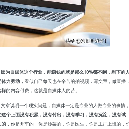
，因为自媒体这个行业，能赚钱的就是那么10%都不到，剩下的
卖体力劳动，
看似自己每天也在辛苦的拍视频，写文章，做直播
这样的内容付费，这就是
自媒体人的苦。
篇文章说明一个现实问题，自媒体一定是专业的人做专业的事情
在这个上面没有积累，没有付出，没有学习，没有沉淀，没有试
工的
，你是开车的，你是炒菜的，你是医生，你是工厂上班的，