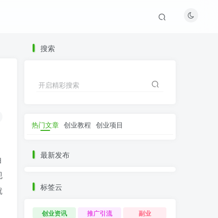
搜索
开启精彩搜索
热门文章
创业教程
创业项目
最新发布
拍
现
标签云
就
创业资讯
推广引流
副业