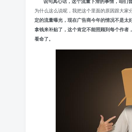
说句真心话，这个流量下滑的事情，咱们
为什么这么说呢，我把这个里面的原因跟大家
定的流量曝光，现在广告商今年的情况不是太
拿钱来补贴了，这个肯定不能照顾到每个作者
看命了。