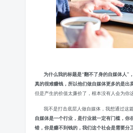
为什么我的标题是“翻不了身的自媒体人”
真的很难赚钱，所以他们做自媒体更多的是出
但是产生的价值太廉价了，根本没有人会为你
我不是打击底层人做自媒体，我想通过这
自媒体是一个行业，是行业就一定有门槛，你
错，你是赚不到钱的，我们这个社会是需要分