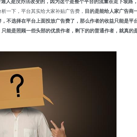
普通人是没办法改变的，因为这个是整个平台的流量在走下坡路
分析一下，平台其实给大家补贴广告费，
目的是能给人家广告商
好，不选择在平台上面投放广告费了，那么作者的收益只能是平
，只能是照顾一些头部的优质作者，剩下的的普通作者，就真的