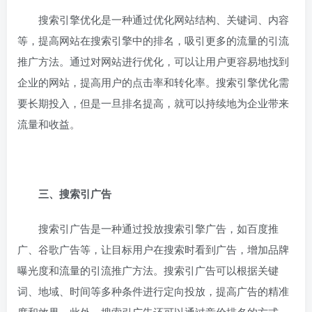
搜索引擎优化是一种通过优化网站结构、关键词、内容
等，提高网站在搜索引擎中的排名，吸引更多的流量的引流
推广方法。通过对网站进行优化，可以让用户更容易地找到
企业的网站，提高用户的点击率和转化率。搜索引擎优化需
要长期投入，但是一旦排名提高，就可以持续地为企业带来
流量和收益。
三、搜索引广告
搜索引广告是一种通过投放搜索引擎广告，如百度推
广、谷歌广告等，让目标用户在搜索时看到广告，增加品牌
曝光度和流量的引流推广方法。搜索引广告可以根据关键
词、地域、时间等多种条件进行定向投放，提高广告的精准
度和效果。此外，搜索引广告还可以通过竞价排名的方式，