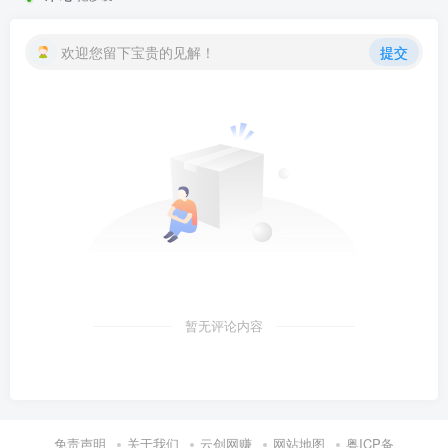
欢迎您留下宝贵的见解！
提交
暂无评论内容
免责声明
关于我们
云创网赚
网站地图
粤ICP备