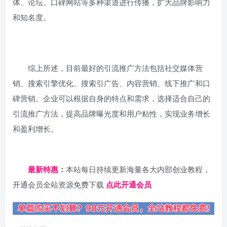
体、论坛、口碑网站等多种渠道进行传播，扩大品牌影响力
和知名度。
综上所述，目前最好的引流推广方法包括社交媒体营
销、搜索引擎优化、搜索引广告、内容营销、线下推广和口
碑营销。企业可以根据自身的特点和需求，选择适合自己的
引流推广方法，提高品牌曝光度和用户粘性，实现业务增长
和盈利增长。
日夕导航
最新特惠
：
本站每日持续更新海量各大内部创业教程，
开通会员全站资源免费下载
点此开通会员