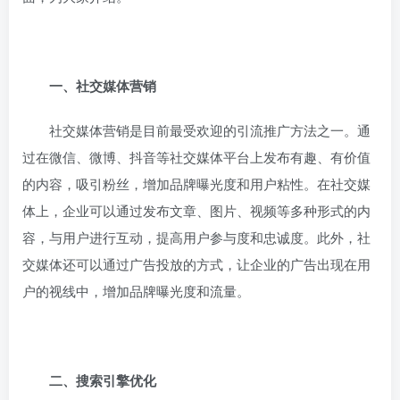
一、社交媒体营销
社交媒体营销是目前最受欢迎的引流推广方法之一。通
过在微信、微博、抖音等社交媒体平台上发布有趣、有价值
的内容，吸引粉丝，增加品牌曝光度和用户粘性。在社交媒
体上，企业可以通过发布文章、图片、视频等多种形式的内
容，与用户进行互动，提高用户参与度和忠诚度。此外，社
交媒体还可以通过广告投放的方式，让企业的广告出现在用
户的视线中，增加品牌曝光度和流量。
二、搜索引擎优化