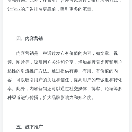
让企业的广告排名更靠前，吸引更多的流量。
四、内容营销
内容营销是一种通过发布有价值的内容，如文章、视
频、图片等，吸引用户关注和分享，增加品牌曝光度和用户
粘性的引流推广方法。通过提供有趣、有用、有价值的内
容，可以吸引用户的关注和信任，提高用户的忠诚度和转化
率。此外，内容营销还可以通过社交媒体、博客、论坛等多
种渠道进行传播，扩大品牌影响力和知名度。
五、线下推广