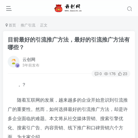
首页
推广引流
正文
目前最好的引流推广方法，最好的引流推广方法有
哪些？
云创网
3年前发布
0
176
23
，？
随着互联网的发展，越来越多的企业开始意识到引流推
广的重要性。然而，如何选择最好的引流推广方法，却是许
多企业面临的难题。本文将从社交媒体营销、搜索引擎优
化、搜索引广告、内容营销、线下推广和口碑营销六个方
面，为大家介绍
。