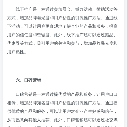
线下推广是一种通过参加展会、举办活动、赞助活动等
方式，增加品牌曝光度和用户粘性的引流推广方法。通过线
下活动，可以让用户更直观地了解企业的产品和服务，提高
用户的信任度和忠诚度。此外，线下推广还可以通过赠品、
优惠券等方式，吸引用户的关注和参与，增加品牌曝光度和
用户粘性。
六、口碑营销
口碑营销是一种通过提优质的产品和服务，让用户口口
相传，增加品牌知名度和用户粘性的引流推广方法。通过提
供优质的产品和服务，可以让用户对企业产生好感和信任，
从而愿意向其他人推荐。此外，口碑营销还可以通过社交媒