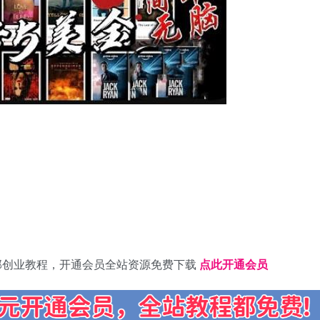
部创业教程，开通会员全站资源免费下载
点此开通会员