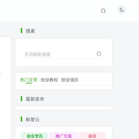
搜索
开启精彩搜索
热门文章
创业教程
创业项目
最新发布
标签云
创业资讯
推广引流
副业