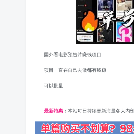
国外看电影预告片赚钱项目
项目一直在自己去做都有钱赚
可以批量
日夕导航
最新特惠
：
本站每日持续更新海量各大内