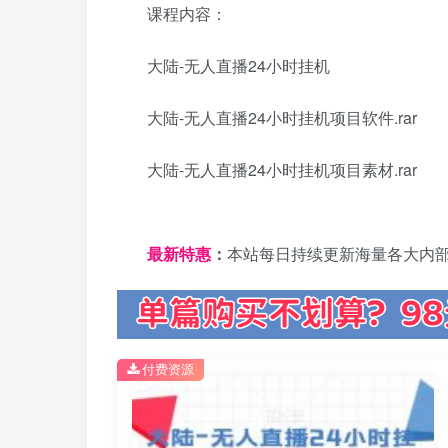
课程内容：
大陆-无人直播24小时挂机
大陆-无人直播24小时挂机项目软件.rar
大陆-无人直播24小时挂机项目素材.rar
日夕导航
最新特惠
：
本站每日持续更新海量各大内
付费资源