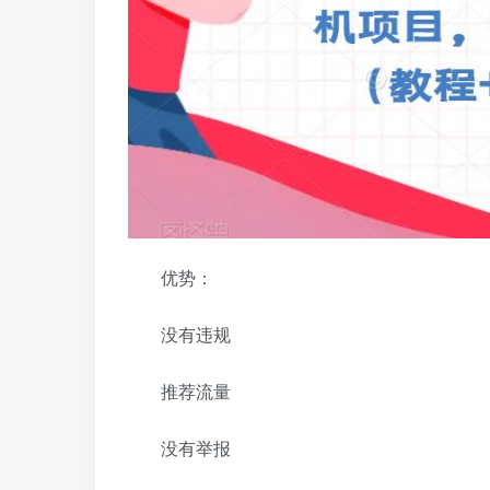
优势：
没有违规
推荐流量
没有举报