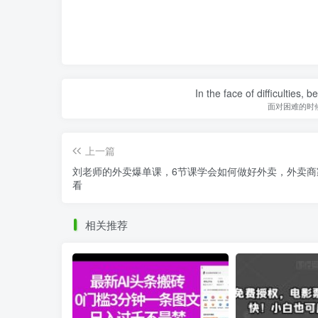
In the face of difficulties, 
面对困难的时
上一篇
刘老师的外卖爆单课，6节课学会如何做好外卖，外卖商
看
相关推荐