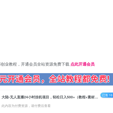
部创业教程，开通会员全站资源免费下载
点此开通会员
已售 16
大陆-无人直播24小时挂机项目，轻松日入500+（教程+素材+软件）
此内容为付费资源，请付费后查看