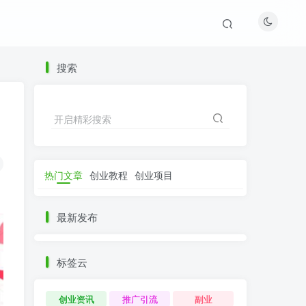
搜索
开启精彩搜索
热门文章
创业教程
创业项目
最新发布
标签云
创业资讯
推广引流
副业