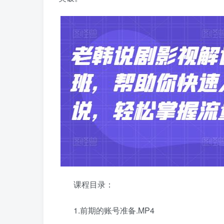
课程目录：
1.前期的账号准备.MP4