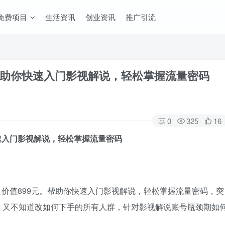
免费项目
生活资讯
创业资讯
推广引流
助你快速入门影视解说，轻松掌握流量密码
0
325
16
速入门影视解说，轻松掌握流量密码
价值899元。帮助你快速入门影视解说，轻松掌握流量密码，突
，又不知道改如何下手的所有人群，针对影视解说账号瓶颈期如