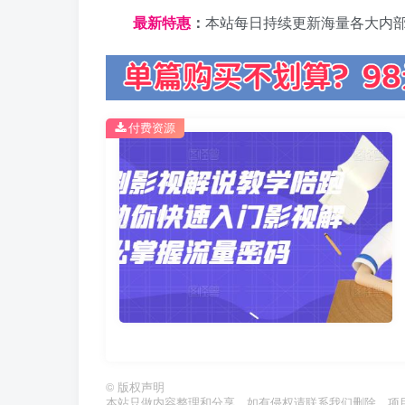
最新特惠
：
本站每日持续更新海量各大内
付费资源
©
版权声明
本站只做内容整理和分享，如有侵权请联系我们删除。项