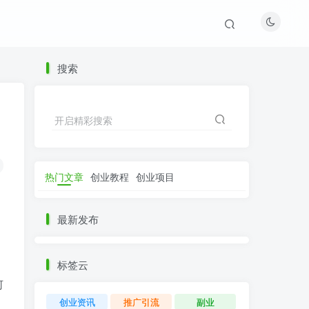
搜索
开启精彩搜索
热门文章
创业教程
创业项目
最新发布
标签云
何
创业资讯
推广引流
副业