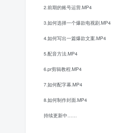
2.前期的账号运营.MP4
3.如何选择一个爆款电视剧.MP4
4.如何写出一篇爆款文案.MP4
5.配音方法.MP4
6.pr剪辑教程.MP4
7.如何配字幕.MP4
8.如何制作封面.MP4
持续更新中……
日夕导航