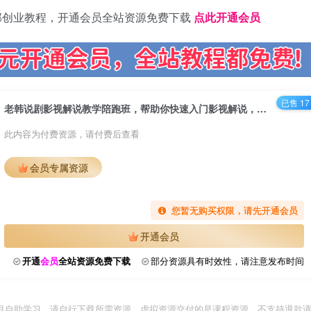
部创业教程，开通会员全站资源免费下载
点此开通会员
已售 17
老韩说剧影视解说教学陪跑班，帮助你快速入门影视解说，轻松掌握流量密码
此内容为付费资源，请付费后查看
会员专属资源
您暂无购买权限，请先开通会员
开通会员
开通
会员
全站资源免费下载
部分资源具有时效性，请注意发布时间
目自助学习，请自行下载所需资源。虚拟资源交付的是课程资源，不支持退款