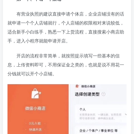
有营业执照的建议直接申请个体店，企业店铺没有的话
就申请一个个人店铺就行，个人店铺的权限相对来说较低，
适合新手小白练手，熟悉一下上货流程，直接搜索小商店助
手，进入小程序就能申请开店。
开店的流程非常简单，就按照提示填写一些基本的信
息，上传资料即可，不用保证金之类的，也就是说不用花一
分钱就可以开个小店铺。