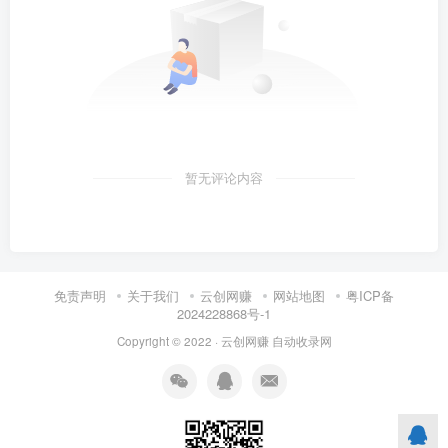
暂无评论内容
免责声明
关于我们
云创网赚
网站地图
粤ICP备
2024228868号-1
Copyright © 2022 ·
云创网赚
自动收录网