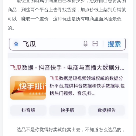
最便宜的就属于阿里巴巴和拼夕夕，想好自己想要卖的
商品，到这两个平台上去寻找货源，加点价钱上架到店铺就
可以，赚取一个差价，这种玩法是所有电商里面风险最低
的。
选品不是你觉得好卖就能卖出去，不知道怎么选品的，