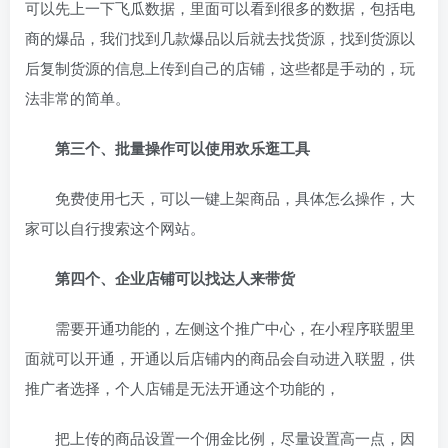
可以先上一下飞瓜数据，里面可以看到很多的数据，包括电
商的爆品，我们找到几款爆品以后就去找货源，找到货源以
后复制货源的信息上传到自己的店铺，这些都是手动的，玩
法非常的简单。
第三个、批量操作可以使用欢乐逛工具
免费使用七天，可以一键上架商品，具体怎么操作，大
家可以自行搜索这个网站。
第四个、企业店铺可以找达人来带货
需要开通功能的，左侧这个推广中心，在小程序联盟里
面就可以开通，开通以后店铺内的商品会自动进入联盟，供
推广者选择，个人店铺是无法开通这个功能的，
把上传的商品设置一个佣金比例，尽量设置高一点，因