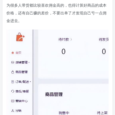
为很多人带货都比较喜欢佣金高的，也得计算好商品的成本
价格，还有自己赚的差价，不要出单了才发现自己亏一点佣
金进去。