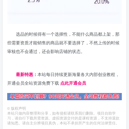
选品的时候得有一个选择性，不能什么商品都上架，那
些需要资质才能销售的商品就不要选择了，不然上传的时候
审核也不会通过，还会影响店铺的状态。
日夕导航
最新特惠
：
本站每日持续更新海量各大内部创业教程，
开通会员全站资源免费下载
点此开通会员
©
版权声明
本站只做内容整理和分享，如有侵权请联系我们删除。项目自助学
习，请自行下载所需资源。虚拟资源交付的是课程资源，不支持退款
请知悉。请自主分辨项目真伪，本站不承担所产生的任何法律责任。