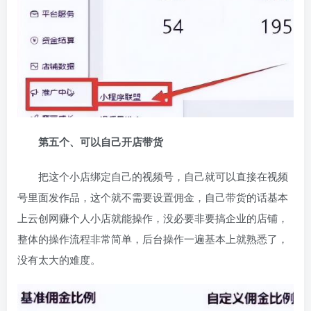
第五个、可以自己开店带货
把这个小店绑定自己的视频号，自己就可以直接在视频
号里面发作品，这个就不需要设置佣金，自己带货的话基本
上云创网赚个人小店就能操作，没必要非要搞企业的店铺，
整体的操作流程非常简单，后台操作一遍基本上就熟悉了，
没有太大的难度。