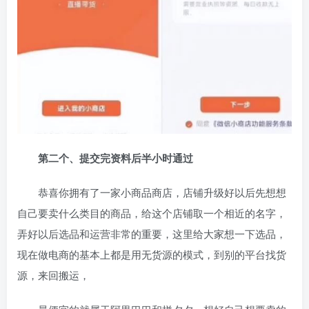
第二个、提交完资料后半小时通过
恭喜你拥有了一家小商品商店，店铺升级好以后先想想
自己要卖什么类目的商品，给这个店铺取一个相近的名字，
弄好以后选品和运营非常的重要，这里给大家想一下选品，
现在做电商的基本上都是用无货源的模式，到别的平台找货
源，来回搬运，