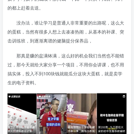
的都上赶着去送。
没办法，谁让学习是普通人非常重要的出路呢，这么大
的蛋糕，当然有很多人想上去凑凑热闹，从基本的补课、突
击训练班，到逐渐离谱的健脑提分保养品，
那真是赚的盆满钵满，这么好的机会我们当然也不能错
过，那今天就给大家分享一个项目，不用你会讲课，也不用
搞实体，投入不到100块钱就能瓜分这块大蛋糕，就是卖学
生的电子资料。