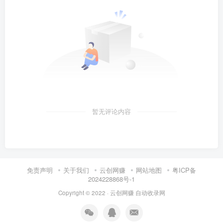
暂无评论内容
免责声明
关于我们
云创网赚
网站地图
粤ICP备
2024228868号-1
Copyright © 2022 ·
云创网赚
自动收录网