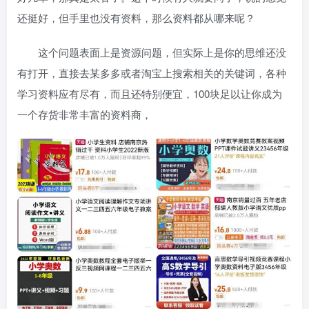
还挺好，但手里也没有资料，那么资料都从哪来呢？
这个问题表面上是资源问题，但实际上是你的思维还没
有打开，直接去某多多或者淘宝上搜索相关的关键词，各种
学习资料应有尽有，而且还特别便宜，100块足以让你成为
一个存货非常丰富的资料商，