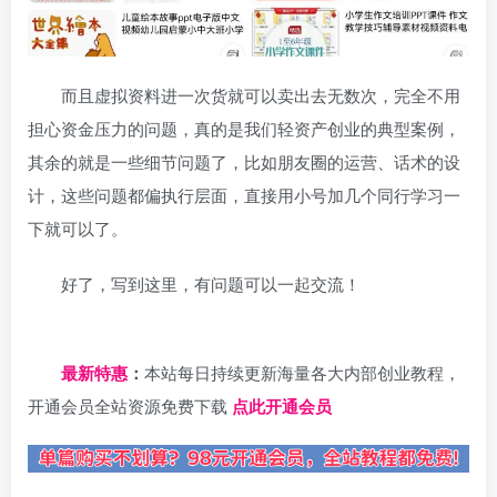
而且虚拟资料进一次货就可以卖出去无数次，完全不用
担心资金压力的问题，真的是我们轻资产创业的典型案例，
其余的就是一些细节问题了，比如朋友圈的运营、话术的设
计，这些问题都偏执行层面，直接用小号加几个同行学习一
下就可以了。
好了，写到这里，有问题可以一起交流！
日夕导航
最新特惠
：
本站每日持续更新海量各大内部创业教程，
开通会员全站资源免费下载
点此开通会员