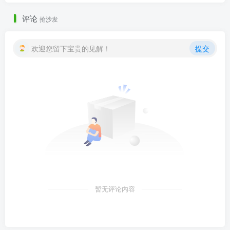
评论
抢沙发
欢迎您留下宝贵的见解！
提交
暂无评论内容