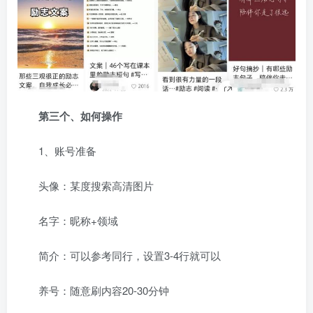
第三个、如何操作
1、账号准备
头像：某度搜索高清图片
名字：昵称+领域
简介：可以参考同行，设置3-4行就可以
养号：随意刷内容20-30分钟