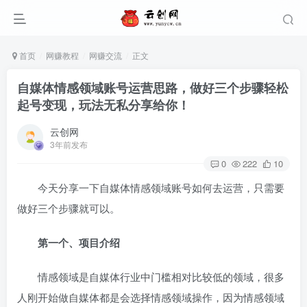
首页
网赚教程
网赚交流
正文
自媒体情感领域账号运营思路，做好三个步骤轻松
起号变现，玩法无私分享给你！
云创网
3年前发布
0
222
10
今天分享一下自媒体情感领域账号如何去运营，只需要
做好三个步骤就可以。
第一个、项目介绍
情感领域是自媒体行业中门槛相对比较低的领域，很多
人刚开始做自媒体都是会选择情感领域操作，因为情感领域