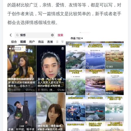
的题材比较广泛，亲情、爱情、友情等等，都是可以写，对
于创作者来说，写一篇情感文是比较简单的，新手或者老手
都会去选择情感领域生根。