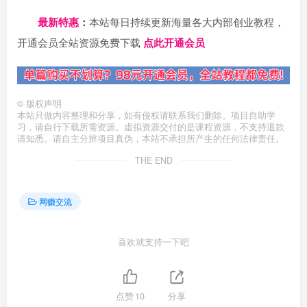
日夕导航
最新特惠
：
本站每日持续更新海量各大内部创业教程，
开通会员全站资源免费下载
点此开通会员
©
版权声明
本站只做内容整理和分享，如有侵权请联系我们删除。项目自助学
习，请自行下载所需资源。虚拟资源交付的是课程资源，不支持退款
请知悉。请自主分辨项目真伪，本站不承担所产生的任何法律责任。
THE END
网赚交流
喜欢就支持一下吧
点赞
10
分享