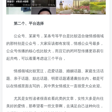
第二个、平台选择
公众号、某家号，某条号等平台是比较适合做情感领域
的那特别是公众号，大家应该都有发现，情感公众号最多，
公众号传播的核心也比较大，而且它的闭环型传播更容易引
起共鸣，可以着重考虑这三个平台，
情感领域比较宽泛，恋爱话题、婚姻话题、家庭生活话
题、亲子话题、励志话题、明星话题通通囊括在内，都是可
以在情感里面去写的，其中男女情感文一直很受大众欢迎。
尤其是女性读者很喜欢看此类的文章，女性大多是向往
美好的爱情，那希望看一些文章啊，去满足自己这种向往，