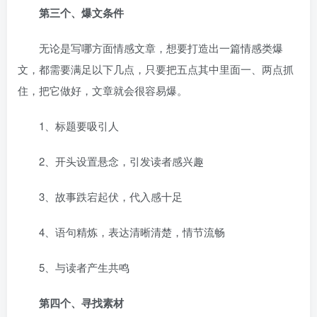
第三个、爆文条件
无论是写哪方面情感文章，想要打造出一篇情感类爆
文，都需要满足以下几点，只要把五点其中里面一、两点抓
住，把它做好，文章就会很容易爆。
1、标题要吸引人
2、开头设置悬念，引发读者感兴趣
3、故事跌宕起伏，代入感十足
4、语句精炼，表达清晰清楚，情节流畅
5、与读者产生共鸣
第四个、寻找素材