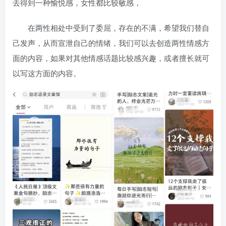
去得到一种愉悦感，女性都比较敏感，
在两性相处中受到了委屈，存在的不满，希望我们替自
己发声，从而宣泄自己的情绪，我们可以去创造两性情感方
面的内容，如果对其他情感话题比较感兴趣，或者擅长就可
以写这方面的内容。