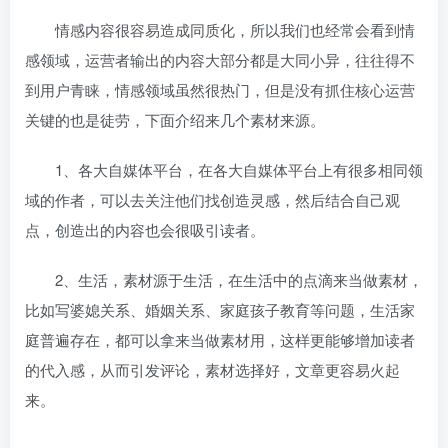
情感内容很容易造成同质化，所以我们也经常会看到情
感领域，运营者输出的内容大部分都是大同小异，往往得不
到用户青睐，情感领域虽然很热门，但是没有抓住核心运营
关键的也是徒劳，下面介绍来几个素材来源。
1、各大自媒体平台，在各大自媒体平台上有很多相同领
域的作者，可以去关注他们找创造灵感，然后结合自己观
点，创造出的内容也会很吸引读者。
2、生活，素材源于生活，在生活中的点滴来当做素材，
比如写婆媳关系、婚姻关系、家庭孩子教育等问题，生活家
庭普遍存在，都可以拿来当做素材用，这样更能够增加读者
的代入感，从而引发评论，素材选择好，文章更容易火起
来。