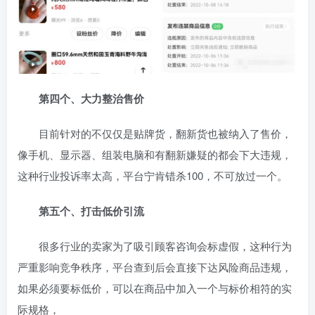
第四个、大力整治售价
目前针对的不仅仅是贴牌货，翻新货也被纳入了售价，
像手机、显示器、组装电脑和有翻新嫌疑的都会下大违规，
这种行业投诉率太高，平台宁肯错杀100，不可放过一个。
第五个、打击低价引流
很多行业的卖家为了吸引顾客咨询会标虚假，这种行为
严重影响竞争秩序，平台查到后会直接下达风险商品违规，
如果必须要标低价，可以在商品中加入一个与标价相符的实
际规格，