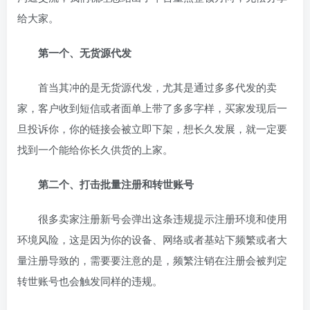
给大家。
第一个、无货源代发
首当其冲的是无货源代发，尤其是通过多多代发的卖
家，客户收到短信或者面单上带了多多字样，买家发现后一
旦投诉你，你的链接会被立即下架，想长久发展，就一定要
找到一个能给你长久供货的上家。
第二个、打击批量注册和转世账号
很多卖家注册新号会弹出这条违规提示注册环境和使用
环境风险，这是因为你的设备、网络或者基站下频繁或者大
量注册导致的，需要要注意的是，频繁注销在注册会被判定
转世账号也会触发同样的违规。