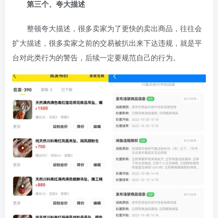
第三个、夸大描述
整顿夸大描述，很多卖家为了更快的卖出商品，往往会
扩大描述，很多卖家之前的交易被扒出来下达违规，就是平
台对此类行为的警告，后续一定要规范自己的行为。