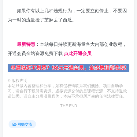
如果你有以上几种违规行为，一定要立刻停止，不要因
为一时的流量捡了芝麻丢了西瓜。
日夕导航
最新特惠
：
本站每日持续更新海量各大内部创业教程，
开通会员全站资源免费下载
点此开通会员
©
版权声明
本站只做内容整理和分享，如有侵权请联系我们删除。项目自助学
习，请自行下载所需资源。虚拟资源交付的是课程资源，不支持退款
请知悉。请自主分辨项目真伪，本站不承担所产生的任何法律责任。
THE END
网赚交流