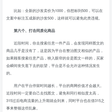
比如：全新的沙发卖价为1000，你想标到500，可以在
文案中标注五成新的沙发500，这样就可以避免此类违规。
第六个、打击同质化商品
近段时间，你去搜索任意一件产品，会发现同样图文的
商品几乎是没有了，这是因为平台在整治图文相似的产品，
如果顾客搜索任意产品，映入眼帘的全是图文一样的，买家
会瞬间丧失逛下去的欲望，平台是不会允许这种情况发生
的。
用户在平台停留时间越长，平台的商网价值才会越大。
近段时间一定要自己去找图文，避免和同行相似度太高，
315过后电商流量的上升期就会到来，同时平台也在借315之
事来整顿这些乱象。