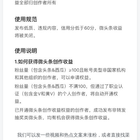
我们可以发一些视频和热点文案来涨粉，或者直接找渠