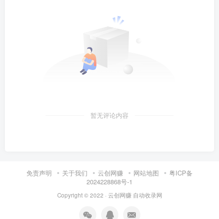
暂无评论内容
免责声明
关于我们
云创网赚
网站地图
粤ICP备
2024228868号-1
Copyright © 2022 ·
云创网赚
自动收录网