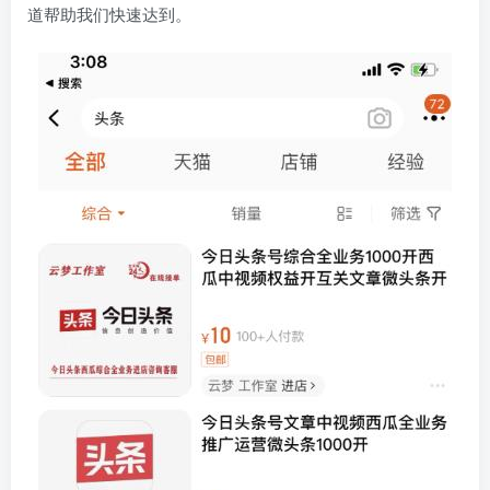
道帮助我们快速达到。