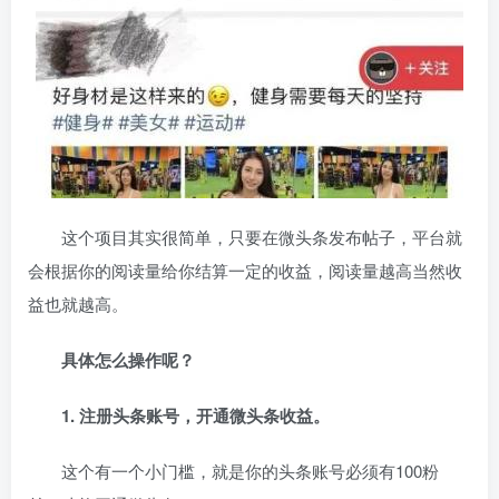
这个项目其实很简单，只要在微头条发布帖子，平台就
会根据你的阅读量给你结算一定的收益，阅读量越高当然收
益也就越高。
具体怎么操作呢？
1. 注册头条账号，开通微头条收益。
这个有一个小门槛，就是你的头条账号必须有100粉