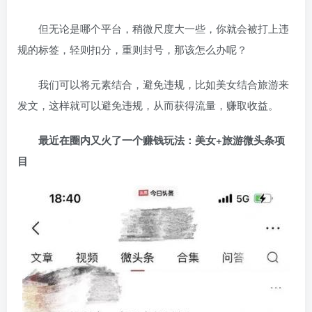
但无论是哪个平台，稍微尺度大一些，你就会被打上违
规的标签，轻则扣分，重则封号，那该怎么办呢？
我们可以将元素结合，避免违规，比如美女结合旅游来
发文，这样就可以避免违规，从而获得流量，赚取收益。
最近在圈内又火了一个赚钱玩法：美女+旅游微头条项
目