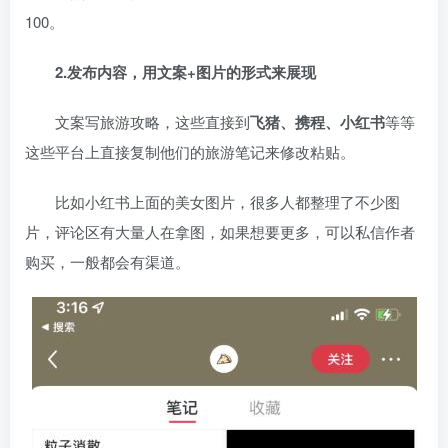
100。
2.发布内容，用文案+图片的形式来展现
文案写旅游攻略，这些直接到
飞猪、携程、小红书
等等
这些平台上直接复制他们的旅游笔记来修改粘贴。
比如小红书上面的美女图片，很多人都整理了不少图
片，评论区有大量人在拿图，如果想要更多，可以私信作者
购买，一般都会有渠道。