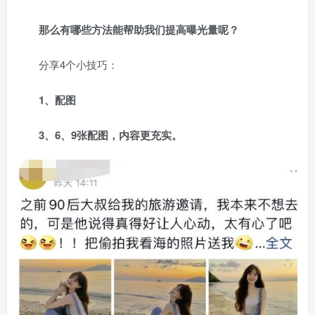
那么有哪些方法能帮助我们提高曝光量呢？
分享4个小技巧：
1、配图
3、6、9张配图，内容更充实。