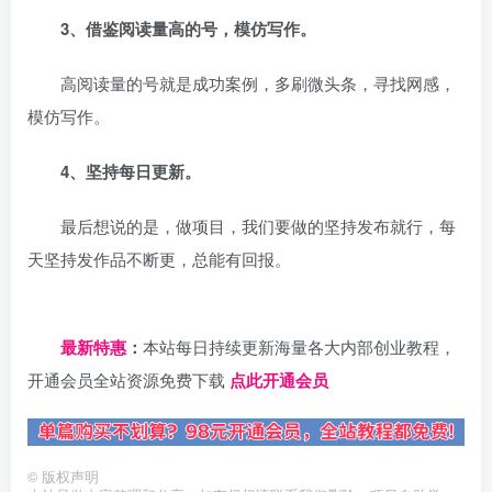
3、借鉴阅读量高的号，模仿写作。
高阅读量的号就是成功案例，多刷微头条，寻找网感，
模仿写作。
4、坚持每日更新。
最后想说的是，做项目，我们要做的坚持发布就行，每
天坚持发作品不断更，总能有回报。
日夕导航
最新特惠
：
本站每日持续更新海量各大内部创业教程，
开通会员全站资源免费下载
点此开通会员
©
版权声明