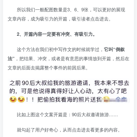
所以我们一般配图数量是3、6、9张，可以更好的展现
文章内容，成为吸引力的开篇，吸引读者点击进去。
2、开篇内容一定要有冲突、有吸引力。
这个方法在我们初中写作文的时候就学过，
它叫“倒叙
法”
，把结果、冲突，或者是有意思的事情放到开篇，然后在
文章的后面去揭露整个事件的前因后果。
比如上图这个文案开篇是：90后大叔邀请旅游……
就勾起了用户好奇心，从而点击进去看更多的内容。