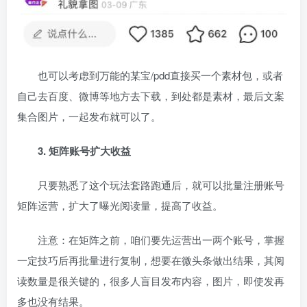
也可以考虑到万能的某宝/pdd直接买一个素材包，或者
自己去百度、微博等地方去下载，到处都是素材，最后文案
集合图片，一起发布就可以了。
3. 矩阵账号扩大收益
只要熟悉了这个玩法套路跑通后，就可以批量注册账号
矩阵运营，扩大了曝光阅读量，提高了收益。
注意：在矩阵之前，咱们要先运营出一两个账号，掌握
一定技巧后再批量进行复制，想要在微头条做出结果，其阅
读数量是很关键的，很多人盲目发布内容，图片，即使发再
多也没有结果。