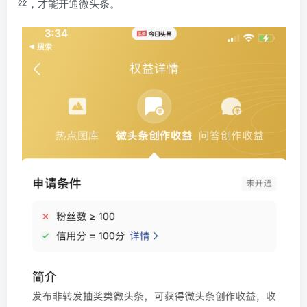
丝，才能开通微头条。