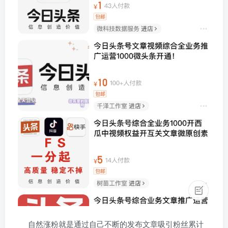
自然涨粉就是通过自己不断的发布文章吸引粉丝累计