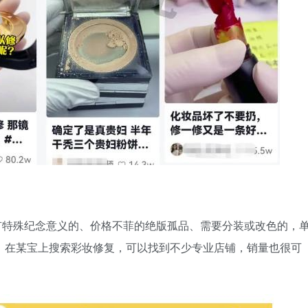
有特殊纪念意义的、价格不菲的绝版孤品、需要分装或改色的，
，在某宝上搜索彩妆修复，可以找到不少专业店铺，销量也很可