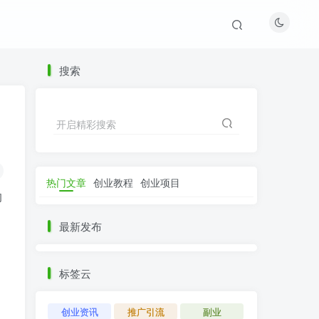
搜索
开启精彩搜索
热门文章
创业教程
创业项目
的
最新发布
标签云
，
创业资讯
推广引流
副业