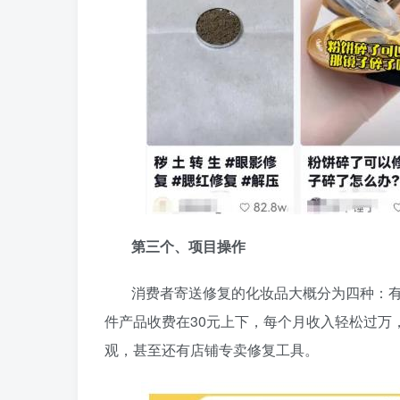
第三个、项目操作
消费者寄送修复的化妆品大概分为四种：
件产品收费在30元上下，每个月收入轻松过万
观，甚至还有店铺专卖修复工具。