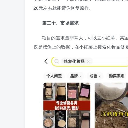
20元左右就能帮你恢复原样。
第二个、市场需求
项目的需求量非常大，可以去小红薯、某
仅是咸鱼上的数据，在小红薯上搜索化妆品修复