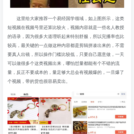
这里给大家推荐一个易经国学领域，如上图所示，这类
短视频在视频号里还算比较火，视频内容就是一些名人教授
的语录，因为很多大道理听起来特别舒服，所以完播率也比
较高，最关键的一点做这种内容都是剪辑拼凑出来的，不需
要真人出镜，所以操作门槛比较低，只要自己愿意做，一天
可以做很多个这类视频出来，哪怕怼量都能有个不错的流
量，反正不要成本的，量足够大总会有视频爆的，一旦爆了
个视频，带的货也很容易卖出。