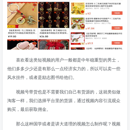
喜欢看这类短视频的用户一般都是中年稳重型的男士，
他们多多少少还是有那么一点经济实力的，所以可以卖一些
风水挂件，或者是励志图书给他们。
视频号带货也是不需要我们自己有货源的，这就类似做
淘客一样，我们选择平台里的货源，通过视频内容引流观众
购买，最后获取佣金。
那么这种国学或者是讲大道理的视频怎么制作呢？视频