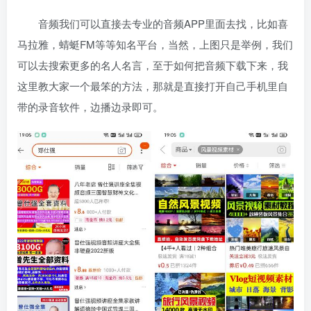
音频我们可以直接去专业的音频APP里面去找，比如喜
马拉雅，蜻蜓FM等等知名平台，当然，上图只是举例，我们
可以去搜索更多的名人名言，至于如何把音频下载下来，我
这里教大家一个最笨的方法，那就是直接打开自己手机里自
带的录音软件，边播边录即可。