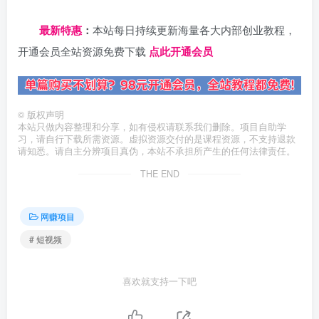
日夕导航
最新特惠
：
本站每日持续更新海量各大内部创业教程，
开通会员全站资源免费下载
点此开通会员
©
版权声明
本站只做内容整理和分享，如有侵权请联系我们删除。项目自助学
习，请自行下载所需资源。虚拟资源交付的是课程资源，不支持退款
请知悉。请自主分辨项目真伪，本站不承担所产生的任何法律责任。
THE END
网赚项目
# 短视频
喜欢就支持一下吧