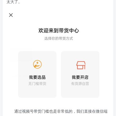
太大了。
通过视频号带货门槛也是非常低的，我们直接在微信端