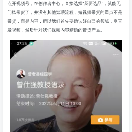
点开视频号，在创作者中心，直接选择“我要选品”，就能无
门槛带货了，并没有其他繁琐流程，短视频带货的重点不是
带货，而是内容，所以我们首先要确认好自己的领域，垂直
发视频，然后针对我们视频内容精确的带货产品。