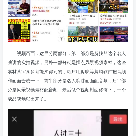
视频画面，这里分两部分，第一部分是所找的这个名人
演讲的实拍视频，另外一部分就是找点风景视频素材，这些
素材某宝某多都能买得到的，最后用剪映等剪辑软件把音频
和画面合成一下，前半部分是名人演讲画面配音频，后半部
分是风景视频素材配音频，最后做个视频封面修饰下，一个
成品视频就出来了。