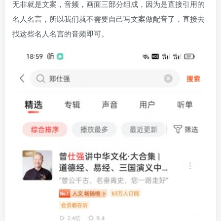
无非就是文案，音频，画面三部分组成，因为是直接引用的
名人名言，所以我们就不需要自己写文案做配音了，直接去
找这些名人名言的音频即可。