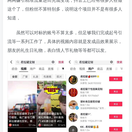
这个了，但粉丝不算特别多，说明这个项目并不是有很多人
知道，
虽然可以对标的账号不算太多，但足够我们完成起号引
流等一系列工作了，具体的视频内容就是发成品效果展示，
朋友的礼生日礼物，表白情人节礼物等等都可以发。