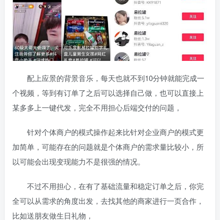
配上应景的背景音乐，每天也就不到10分钟就能完成一
个视频，等到有订单了之后可以选择自己做，也可以直接上
某多多上一键代发，完全不用担心后端交付的问题，
针对个体商户的模式操作起来比针对企业商户的模式更
加简单，可能存在的问题就是个体商户的需求量比较小，所
以可能会出现变现能力不是很强的情况。
不过不用担心，在有了基础流量和稳定订单之后，你完
全可以从需求的角度出发，去找其他的商家进行一页合作，
比如送朋友做生日礼物，