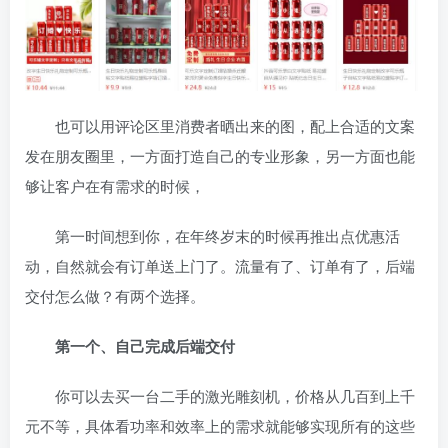
也可以用评论区里消费者晒出来的图，配上合适的文案
发在朋友圈里，一方面打造自己的专业形象，另一方面也能
够让客户在有需求的时候，
第一时间想到你，在年终岁末的时候再推出点优惠活
动，自然就会有订单送上门了。流量有了、订单有了，后端
交付怎么做？有两个选择。
第一个、自己完成后端交付
你可以去买一台二手的激光雕刻机，价格从几百到上千
元不等，具体看功率和效率上的需求就能够实现所有的这些