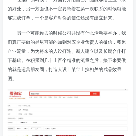
的好处，另一方面也不一定要急着在第一次联系的时候就能
够完成订单，一个是客户对你的信任还没有建立起来。
另一个可能你去的时候公司并没有什么活动要举办，我
们真正要做的是尽可能的加到对应企业负责人的微信，积累
企业流量，为为将来的人设打造、新人建立以及长期合作打
下基础。在积累到几十上百个精准的流量之后，接下来要做
的就是运营朋友圈，打造人设上某宝上搜相关的成品效果
图。