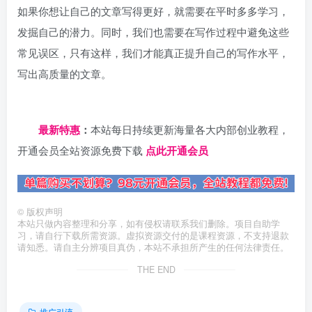
如果你想让自己的文章写得更好，就需要在平时多多学习，
发掘自己的潜力。同时，我们也需要在写作过程中避免这些
常见误区，只有这样，我们才能真正提升自己的写作水平，
写出高质量的文章。
日夕导航
最新特惠
：
本站每日持续更新海量各大内部创业教程，
开通会员全站资源免费下载
点此开通会员
©
版权声明
本站只做内容整理和分享，如有侵权请联系我们删除。项目自助学
习，请自行下载所需资源。虚拟资源交付的是课程资源，不支持退款
请知悉。请自主分辨项目真伪，本站不承担所产生的任何法律责任。
THE END
推广引流