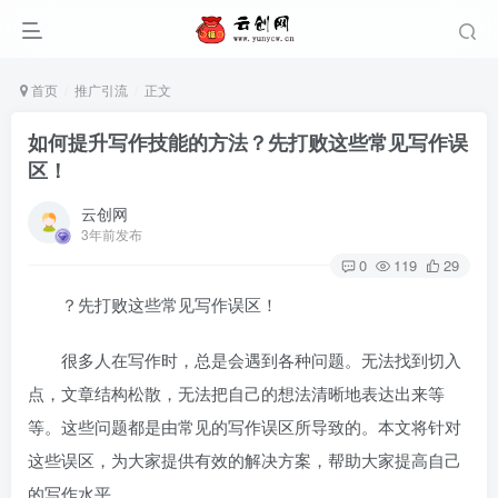
首页
推广引流
正文
如何提升写作技能的方法？先打败这些常见写作误
区！
云创网
3年前发布
0
119
29
？先打败这些常见写作误区！
很多人在写作时，总是会遇到各种问题。无法找到切入
点，文章结构松散，无法把自己的想法清晰地表达出来等
等。这些问题都是由常见的写作误区所导致的。本文将针对
这些误区，为大家提供有效的解决方案，帮助大家提高自己
的写作水平。