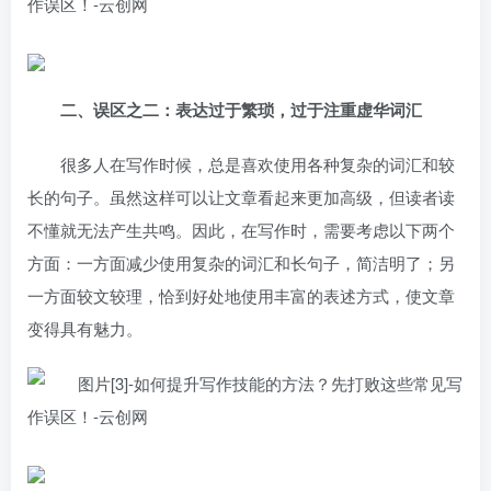
二、误区之二：表达过于繁琐，过于注重虚华词汇
很多人在写作时候，总是喜欢使用各种复杂的词汇和较
长的句子。虽然这样可以让文章看起来更加高级，但读者读
不懂就无法产生共鸣。因此，在写作时，需要考虑以下两个
方面：一方面减少使用复杂的词汇和长句子，简洁明了；另
一方面较文较理，恰到好处地使用丰富的表述方式，使文章
变得具有魅力。