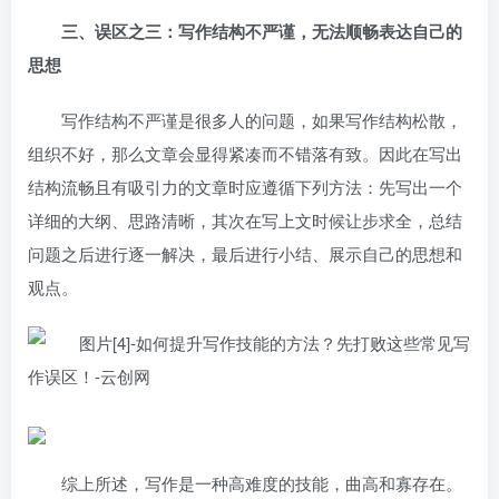
三、误区之三：写作结构不严谨，无法顺畅表达自己的
思想
写作结构不严谨是很多人的问题，如果写作结构松散，
组织不好，那么文章会显得紧凑而不错落有致。因此在写出
结构流畅且有吸引力的文章时应遵循下列方法：先写出一个
详细的大纲、思路清晰，其次在写上文时候让步求全，总结
问题之后进行逐一解决，最后进行小结、展示自己的思想和
观点。
综上所述，写作是一种高难度的技能，曲高和寡存在。