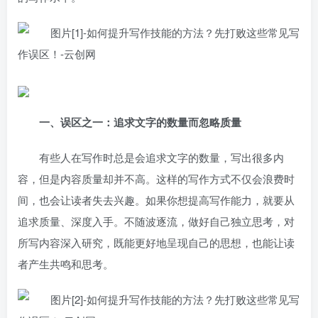
一、误区之一：追求文字的数量而忽略质量
有些人在写作时总是会追求文字的数量，写出很多内
容，但是内容质量却并不高。这样的写作方式不仅会浪费时
间，也会让读者失去兴趣。如果你想提高写作能力，就要从
追求质量、深度入手。不随波逐流，做好自己独立思考，对
所写内容深入研究，既能更好地呈现自己的思想，也能让读
者产生共鸣和思考。