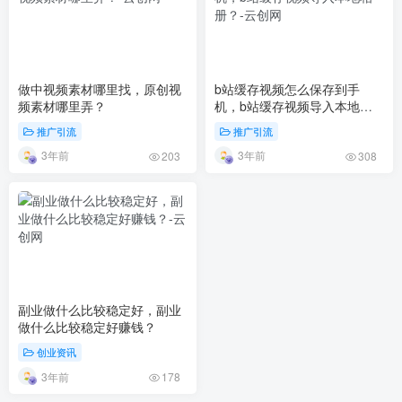
做中视频素材哪里找，原创视
b站缓存视频怎么保存到手
频素材哪里弄？
机，b站缓存视频导入本地相
册？
推广引流
推广引流
3年前
3年前
203
308
副业做什么比较稳定好，副业
做什么比较稳定好赚钱？
创业资讯
3年前
178