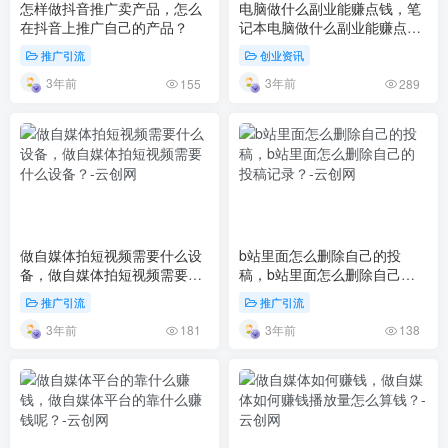
怎样做抖音推广卖产品，怎么
电脑做什么副业能赚点钱，笔
在抖音上推广自己的产品？
记本电脑做什么副业能赚点
钱？
推广引流
创业资讯
3年前
3年前
155
289
做自媒体拍短视频需要什么设
b站里面怎么删除自己的投
备，做自媒体拍短视频需要什
稿，b站里面怎么删除自己的
么设备？
投稿记录？
推广引流
推广引流
3年前
3年前
181
138