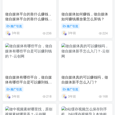
做自媒体平台的靠什么赚钱，
做自媒体如何赚钱，做自媒体
做自媒体平台的靠什么赚钱
如何赚钱播放量怎么算钱？
呢？
推广引流
推广引流
3年前
3年前
236
224
做自媒体有哪些平台，做自媒
做自媒体真的可以赚钱吗，做
体有哪些平台是可以赚到钱
自媒体新手怎么入门？
的？
推广引流
推广引流
3年前
3年前
218
168